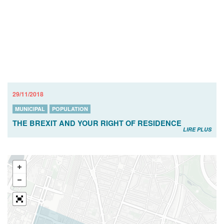
29/11/2018
MUNICIPAL
POPULATION
THE BREXIT AND YOUR RIGHT OF RESIDENCE
LIRE PLUS