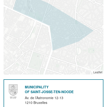
Leaflet
MUNICIPALITY
OF SAINT-JOSSE-TEN-NOODE
Av. de l’Astronomie 12-13
1210
Bruxelles