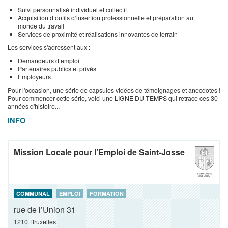
Suivi personnalisé individuel et collectif
Acquisition d’outils d’insertion professionnelle et préparation au
monde du travail
Services de proximité et réalisations innovantes de terrain
Les services s'adressent aux :
Demandeurs d’emploi
Partenaires publics et privés
Employeurs
Pour l'occasion, une série de capsules vidéos de témoignages et anecdotes !
Pour commencer cette série, voici une LIGNE DU TEMPS qui retrace ces 30
années d'histoire...
INFO
Mission Locale pour l’Emploi de Saint-Josse
COMMUNAL
EMPLOI
FORMATION
rue de l’Union 31
1210
Bruxelles