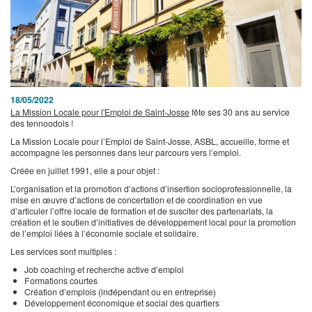
18/05/2022
La Mission Locale pour l'Emploi de Saint-Josse
fête ses 30 ans au service
des tennoodois !
La Mission Locale pour l’Emploi de Saint-Josse, ASBL, accueille, forme et
accompagne les personnes dans leur parcours vers l’emploi.
Créée en juillet 1991, elle a pour objet :
L’organisation et la promotion d’actions d’insertion socioprofessionnelle, la
mise en œuvre d’actions de concertation et de coordination en vue
d’articuler l’offre locale de formation et de susciter des partenariats, la
création et le soutien d’initiatives de développement local pour la promotion
de l’emploi liées à l’économie sociale et solidaire.
Les services sont multiples :
Job coaching et recherche active d’emploi
Formations courtes
Création d’emplois (indépendant ou en entreprise)
Développement économique et social des quartiers