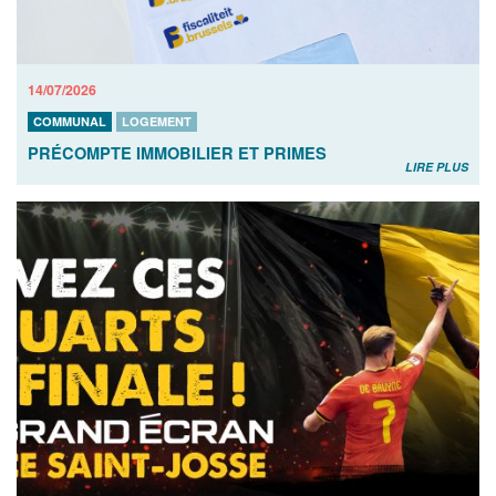
14/07/2026
COMMUNAL
LOGEMENT
PRÉCOMPTE IMMOBILIER ET PRIMES
LIRE PLUS