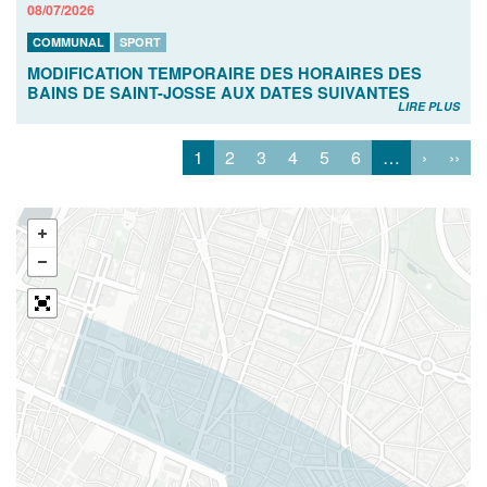
08/07/2026
COMMUNAL
SPORT
MODIFICATION TEMPORAIRE DES HORAIRES DES
BAINS DE SAINT-JOSSE AUX DATES SUIVANTES
LIRE PLUS
1
2
3
4
5
6
…
›
››