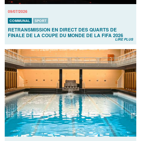
09/07/2026
COMMUNAL
SPORT
RETRANSMISSION EN DIRECT DES QUARTS DE
FINALE DE LA COUPE DU MONDE DE LA FIFA 2026
LIRE PLUS