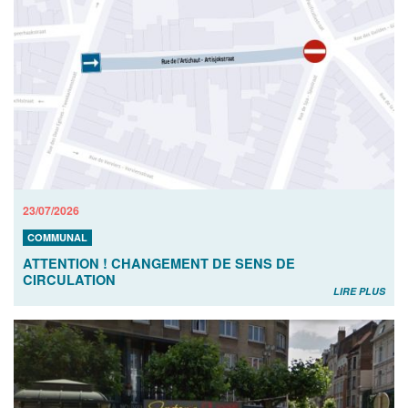
23/07/2026
COMMUNAL
ATTENTION ! CHANGEMENT DE SENS DE
CIRCULATION
LIRE PLUS