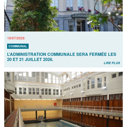
16/07/2026
COMMUNAL
L’ADMINISTRATION COMMUNALE SERA FERMÉE LES
20 ET 21 JUILLET 2026.
LIRE PLUS