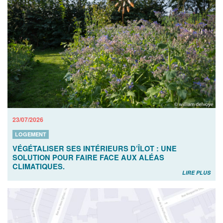
23/07/2026
LOGEMENT
VÉGÉTALISER SES INTÉRIEURS D’ÎLOT : UNE
SOLUTION POUR FAIRE FACE AUX ALÉAS
CLIMATIQUES.
LIRE PLUS