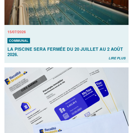
15/07/2026
COMMUNAL
LA PISCINE SERA FERMÉE DU 20 JUILLET AU 2 AOÛT
2026.
LIRE PLUS