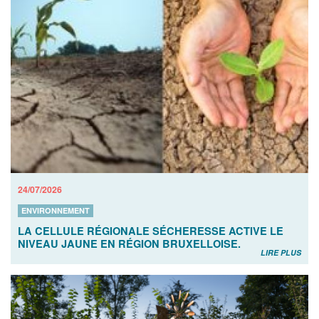
24/07/2026
ENVIRONNEMENT
LA CELLULE RÉGIONALE SÉCHERESSE ACTIVE LE
NIVEAU JAUNE EN RÉGION BRUXELLOISE.
LIRE PLUS