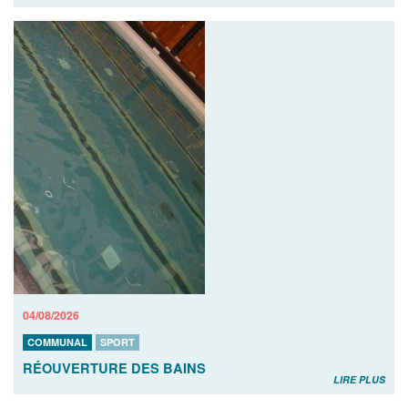
04/08/2026
COMMUNAL
SPORT
RÉOUVERTURE DES BAINS
LIRE PLUS