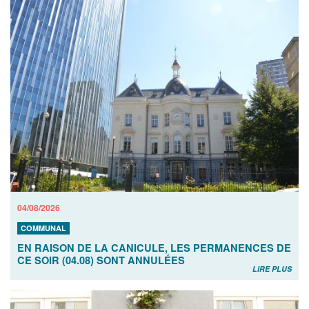
04/08/2026
COMMUNAL
EN RAISON DE LA CANICULE, LES PERMANENCES DE
CE SOIR (04.08) SONT ANNULÉES
LIRE PLUS