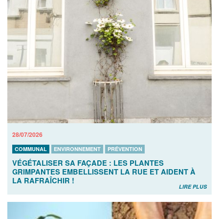
28/07/2026
COMMUNAL
ENVIRONNEMENT
PRÉVENTION
VÉGÉTALISER SA FAÇADE : LES PLANTES
GRIMPANTES EMBELLISSENT LA RUE ET AIDENT À
LA RAFRAÎCHIR !
LIRE PLUS