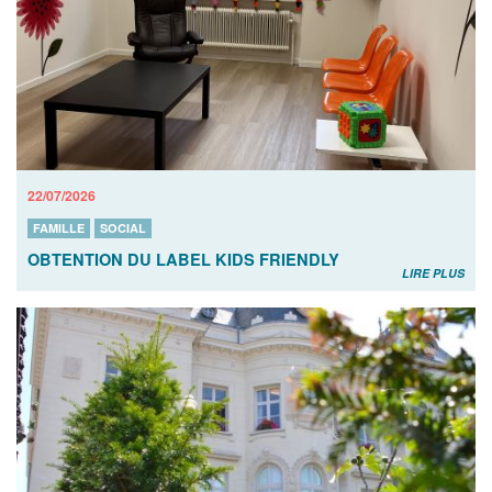
22/07/2026
FAMILLE
SOCIAL
OBTENTION DU LABEL KIDS FRIENDLY
LIRE PLUS