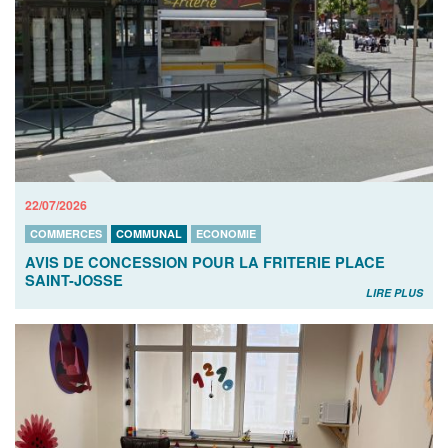
22/07/2026
COMMERCES
COMMUNAL
ECONOMIE
AVIS DE CONCESSION POUR LA FRITERIE PLACE
SAINT-JOSSE
LIRE PLUS