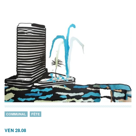
COMMUNAL
FÊTE
VEN 28.08