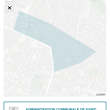
Leaflet
ADMINISTRATION COMMUNALE DE SAINT-