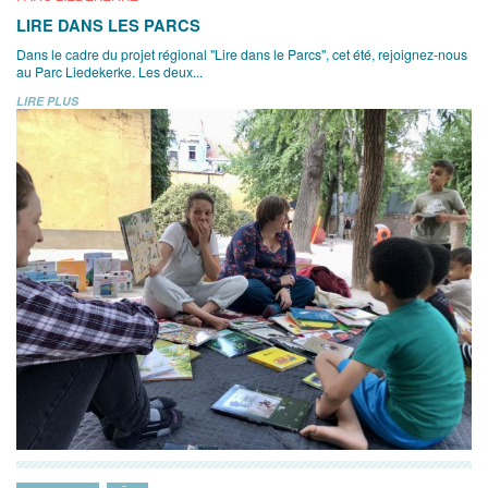
LIRE DANS LES PARCS
Dans le cadre du projet régional "Lire dans le Parcs", cet été, rejoignez-nous
au Parc Liedekerke. Les deux...
LIRE PLUS