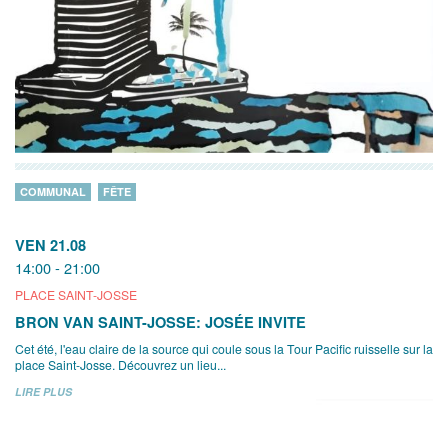
COMMUNAL
FÊTE
VEN 21.08
14:00 - 21:00
PLACE SAINT-JOSSE
BRON VAN SAINT-JOSSE: JOSÉE INVITE
Cet été, l'eau claire de la source qui coule sous la Tour Pacific ruisselle sur la
place Saint-Josse. Découvrez un lieu...
LIRE PLUS