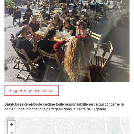
Suggérer un évènement
Saint-Josse-ten-Noode décline toute responsabilité en ce qui concerne le
contenu des informations partagées dans le cadre de l’Agenda.