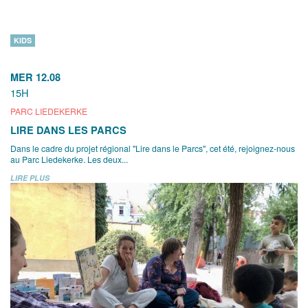
KIDS
MER 12.08
15H
PARC LIEDEKERKE
LIRE DANS LES PARCS
Dans le cadre du projet régional "Lire dans le Parcs", cet été, rejoignez-nous
au Parc Liedekerke. Les deux...
LIRE PLUS