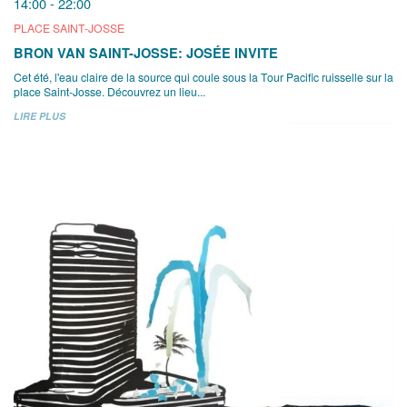
14:00 - 22:00
PLACE SAINT-JOSSE
BRON VAN SAINT-JOSSE: JOSÉE INVITE
Cet été, l'eau claire de la source qui coule sous la Tour Pacific ruisselle sur la
place Saint-Josse. Découvrez un lieu...
LIRE PLUS