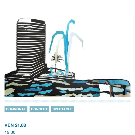
COMMUNAL
CONCERT
SPECTACLE
VEN 21.08
19:30