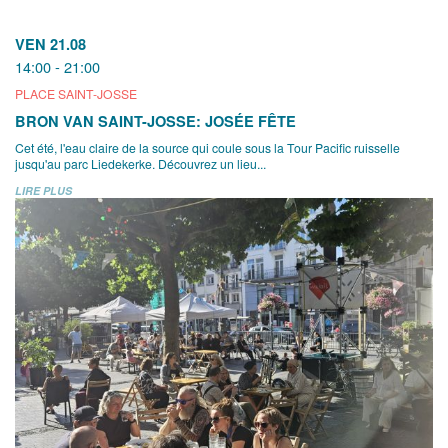
VEN 21.08
14:00 - 21:00
PLACE SAINT-JOSSE
BRON VAN SAINT-JOSSE: JOSÉE FÊTE
Cet été, l'eau claire de la source qui coule sous la Tour Pacific ruisselle
jusqu'au parc Liedekerke. Découvrez un lieu...
LIRE PLUS