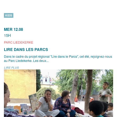
KIDS
MER 12.08
15H
PARC LIEDEKERKE
LIRE DANS LES PARCS
Dans le cadre du projet régional "Lire dans le Parcs", cet été, rejoignez-nous
au Parc Liedekerke. Les deux...
LIRE PLUS