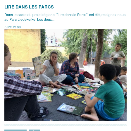
LIRE DANS LES PARCS
Dans le cadre du projet régional "Lire dans le Parcs", cet été, rejoignez-nous
au Parc Liedekerke. Les deux...
LIRE PLUS