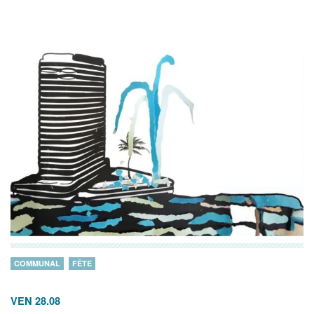
COMMUNAL
FÊTE
VEN 28.08