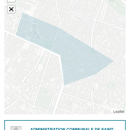
Leaflet
ADMINISTRATION COMMUNALE DE SAINT-