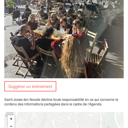
Suggérer un évènement
Saint-Josse-ten-Noode décline toute responsabilité en ce qui concerne le
contenu des informations partagées dans le cadre de l’Agenda.