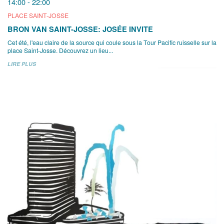
14:00 - 22:00
PLACE SAINT-JOSSE
BRON VAN SAINT-JOSSE: JOSÉE INVITE
Cet été, l'eau claire de la source qui coule sous la Tour Pacific ruisselle sur la
place Saint-Josse. Découvrez un lieu...
LIRE PLUS