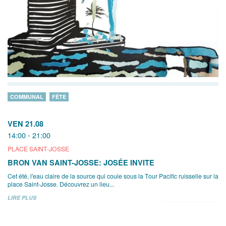
COMMUNAL
FÊTE
VEN 21.08
14:00 - 21:00
PLACE SAINT-JOSSE
BRON VAN SAINT-JOSSE: JOSÉE INVITE
Cet été, l'eau claire de la source qui coule sous la Tour Pacific ruisselle sur la
place Saint-Josse. Découvrez un lieu...
LIRE PLUS