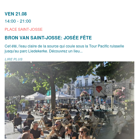
VEN 21.08
14:00 - 21:00
PLACE SAINT-JOSSE
BRON VAN SAINT-JOSSE: JOSÉE FÊTE
Cet été, l'eau claire de la source qui coule sous la Tour Pacific ruisselle
jusqu'au parc Liedekerke. Découvrez un lieu...
LIRE PLUS