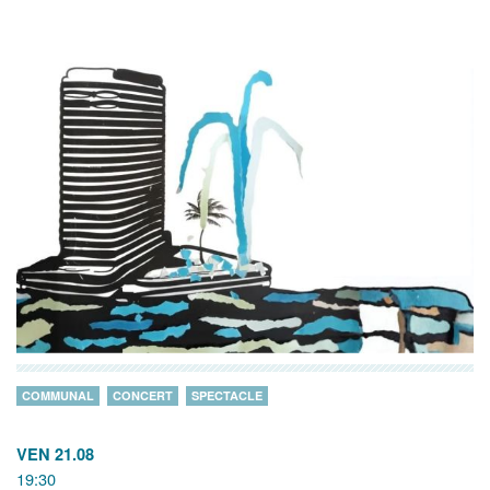
COMMUNAL
CONCERT
SPECTACLE
VEN 21.08
19:30