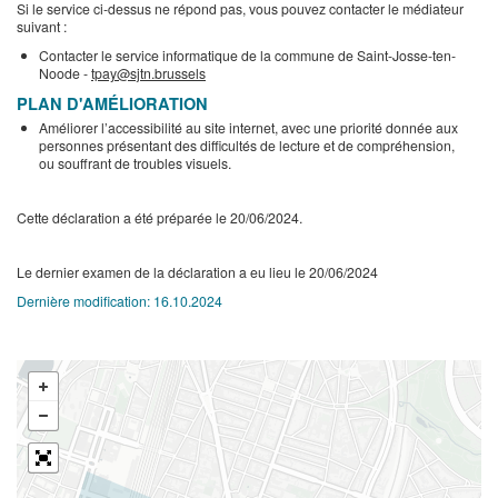
Si le service ci-dessus ne répond pas, vous pouvez contacter le médiateur
suivant :
Contacter le service informatique de la commune de Saint-Josse-ten-
Noode -
tpay@sjtn.brussels
PLAN D'AMÉLIORATION
Améliorer l’accessibilité au site internet, avec une priorité donnée aux
personnes présentant des difficultés de lecture et de compréhension,
ou souffrant de troubles visuels.
Cette déclaration a été préparée le 20/06/2024.
Le dernier examen de la déclaration a eu lieu le 20/06/2024
Dernière modification:
16.10.2024