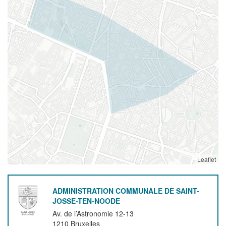
Leaflet
ADMINISTRATION COMMUNALE DE SAINT-
JOSSE-TEN-NOODE
Av. de l’Astronomie 12-13
1210
Bruxelles