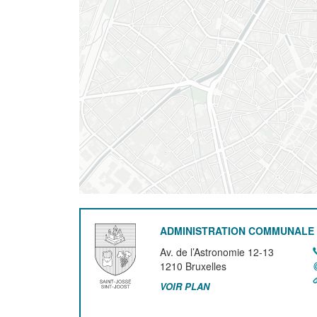
ADMINISTRATION COMMUNALE 
Av. de l’Astronomie 12-13
1210
Bruxelles
VOIR PLAN