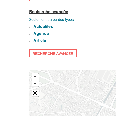
Recherche avancée
Seulement du ou des types
Actualités
Agenda
Article
RECHERCHE AVANCÉE