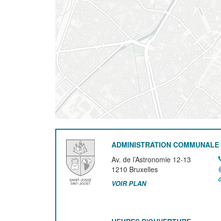
ADMINISTRATION COMMUNALE 
Av. de l’Astronomie 12-13
1210
Bruxelles
VOIR PLAN