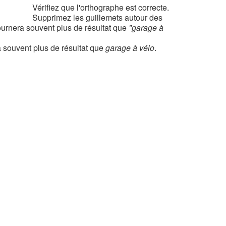
Vérifiez que l'orthographe est correcte.
Supprimez les guillemets autour des
urnera souvent plus de résultat que
"garage à
 souvent plus de résultat que
garage à vélo
.