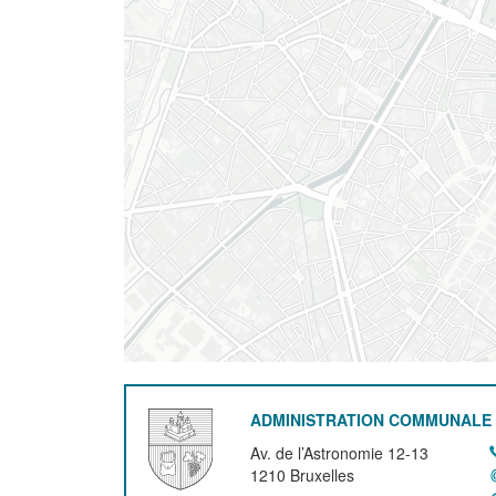
ADMINISTRATION COMMUNALE 
Av. de l’Astronomie 12-13
1210
Bruxelles