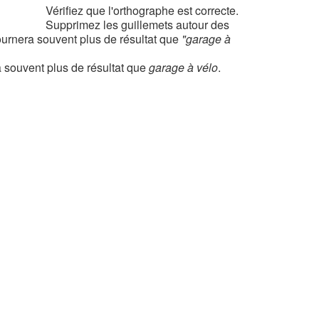
Vérifiez que l'orthographe est correcte.
Supprimez les guillemets autour des
urnera souvent plus de résultat que
"garage à
 souvent plus de résultat que
garage à vélo
.