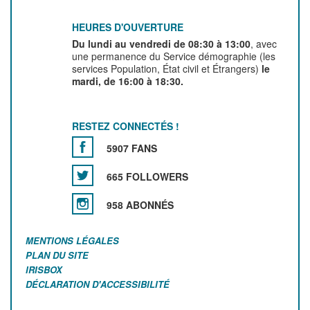
HEURES D'OUVERTURE
Du lundi au vendredi de 08:30 à 13:00
, avec
une permanence du Service démographie (les
services Population, État civil et Étrangers)
le
mardi, de 16:00 à 18:30.
RESTEZ CONNECTÉS !
5907 FANS
665 FOLLOWERS
958 ABONNÉS
MENTIONS LÉGALES
PLAN DU SITE
IRISBOX
DÉCLARATION D'ACCESSIBILITÉ