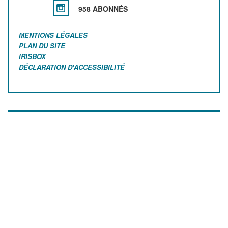
958 ABONNÉS
MENTIONS LÉGALES
PLAN DU SITE
IRISBOX
DÉCLARATION D'ACCESSIBILITÉ