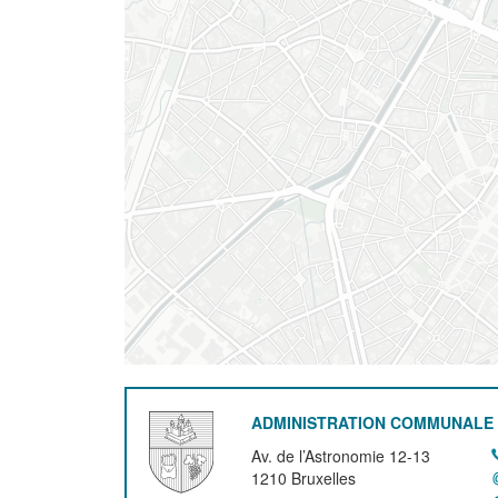
ADMINISTRATION COMMUNALE 
Av. de l’Astronomie 12-13
1210
Bruxelles