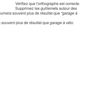
Vérifiez que l'orthographe est correcte.
Supprimez les guillemets autour des
urnera souvent plus de résultat que
"garage à
 souvent plus de résultat que
garage à vélo
.