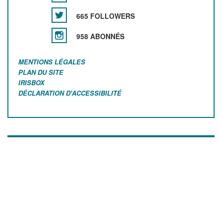
665 FOLLOWERS
958 ABONNÉS
MENTIONS LÉGALES
PLAN DU SITE
IRISBOX
DÉCLARATION D'ACCESSIBILITÉ