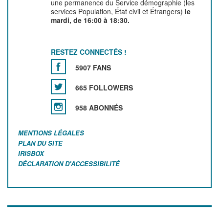
une permanence du Service démographie (les
services Population, État civil et Étrangers)
le
mardi, de 16:00 à 18:30.
RESTEZ CONNECTÉS !
5907 FANS
665 FOLLOWERS
958 ABONNÉS
MENTIONS LÉGALES
PLAN DU SITE
IRISBOX
DÉCLARATION D'ACCESSIBILITÉ