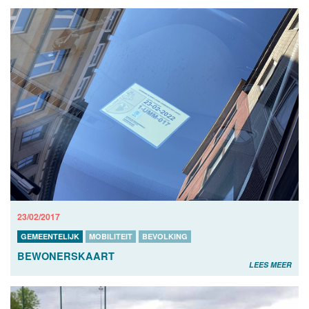
23/02/2017
GEMEENTELIJK
MOBILITEIT
BEVOLKING
BEWONERSKAART
LEES MEER