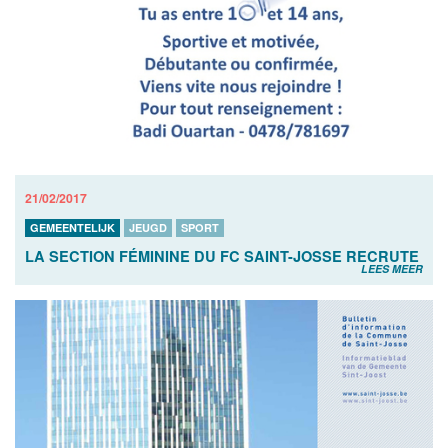
21/02/2017
GEMEENTELIJK
JEUGD
SPORT
LA SECTION FÉMININE DU FC SAINT-JOSSE RECRUTE
LEES MEER