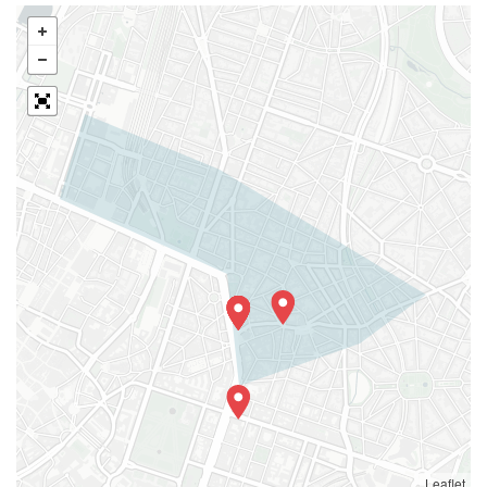
Leaflet