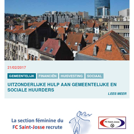
21/02/2017
GEMEENTELIJK
FINANCIËN
HUISVESTING
SOCIAAL
UITZONDERLIJKE HULP AAN GEMEENTELIJKE EN
SOCIALE HUURDERS
LEES MEER