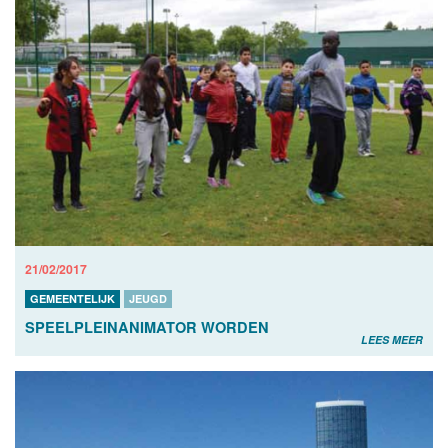
21/02/2017
GEMEENTELIJK
JEUGD
SPEELPLEINANIMATOR WORDEN
LEES MEER