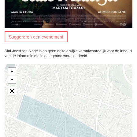
Suggereren een evenement
Sint-Joost-ten-Node is op geen enkele wijze verantwoordelijk voor de inhoud
van de informatie die in de agenda wordt gedeeld.