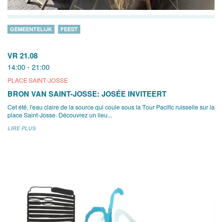
GEMEENTELIJK
FEEST
VR 21.08
14:00 - 21:00
PLACE SAINT-JOSSE
BRON VAN SAINT-JOSSE: JOSÉE INVITEERT
Cet été, l'eau claire de la source qui coule sous la Tour Pacific ruisselle sur la
place Saint-Josse. Découvrez un lieu...
LIRE PLUS