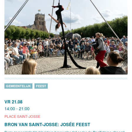
GEMEENTELIJK
FEEST
VR 21.08
14:00 - 21:00
PLACE SAINT-JOSSE
BRON VAN SAINT-JOSSE: JOSÉE FEEST