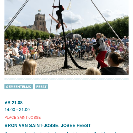
GEMEENTELIJK
FEEST
VR 21.08
14:00 - 21:00
PLACE SAINT-JOSSE
BRON VAN SAINT-JOSSE: JOSÉE FEEST