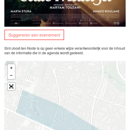
Suggereren een evenement
Sint-Joost-ten-Node is op geen enkele wijze verantwoordelijk voor de inhoud
van de informatie die in de agenda wordt gedeeld.