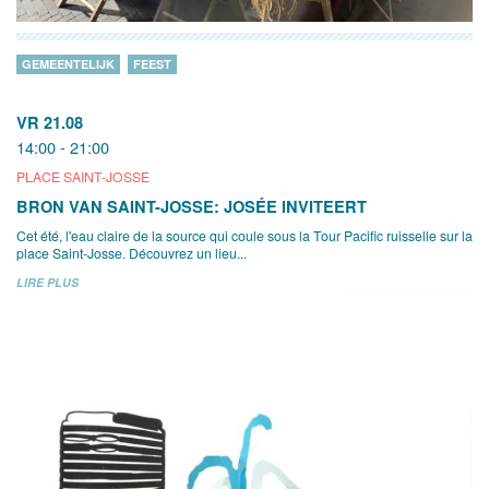
GEMEENTELIJK
FEEST
VR 21.08
14:00 - 21:00
PLACE SAINT-JOSSE
BRON VAN SAINT-JOSSE: JOSÉE INVITEERT
Cet été, l'eau claire de la source qui coule sous la Tour Pacific ruisselle sur la
place Saint-Josse. Découvrez un lieu...
LIRE PLUS