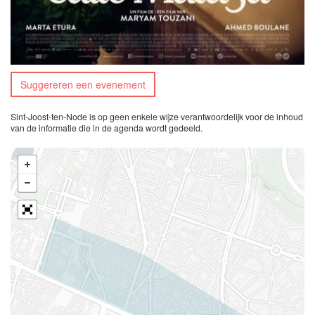
Suggereren een evenement
Sint-Joost-ten-Node is op geen enkele wijze verantwoordelijk voor de inhoud
van de informatie die in de agenda wordt gedeeld.