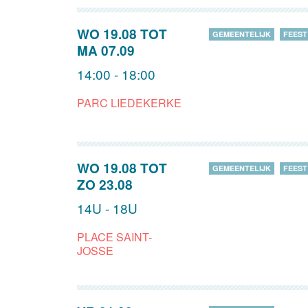
WO 19.08
TOT
GEMEENTELIJK
FEEST
MA 07.09
14:00 - 18:00
PARC LIEDEKERKE
WO 19.08
TOT
GEMEENTELIJK
FEEST
ZO 23.08
14U - 18U
PLACE SAINT-
JOSSE