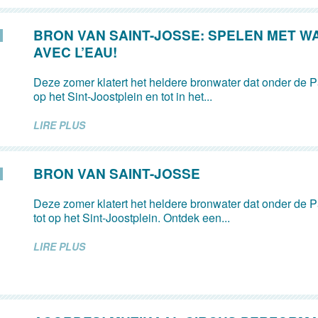
BRON VAN SAINT-JOSSE: SPELEN MET W
AVEC L’EAU!
Deze zomer klatert het heldere bronwater dat onder de Pa
op het Sint-Joostplein en tot in het...
LIRE PLUS
BRON VAN SAINT-JOSSE
Deze zomer klatert het heldere bronwater dat onder de Pa
tot op het Sint-Joostplein. Ontdek een...
LIRE PLUS