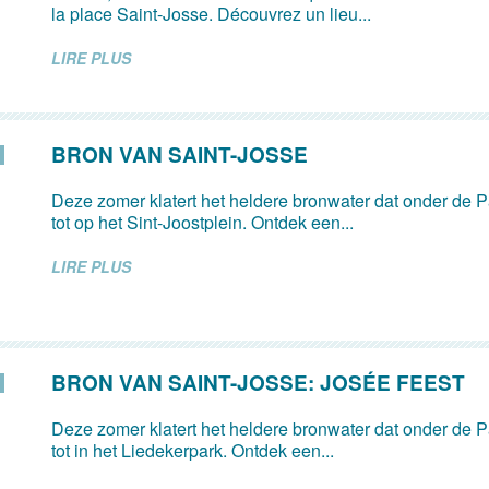
la place Saint-Josse. Découvrez un lieu...
LIRE PLUS
BRON VAN SAINT-JOSSE
Deze zomer klatert het heldere bronwater dat onder de Pa
tot op het Sint-Joostplein. Ontdek een...
LIRE PLUS
BRON VAN SAINT-JOSSE: JOSÉE FEEST
Deze zomer klatert het heldere bronwater dat onder de Pa
tot in het Liedekerpark. Ontdek een...