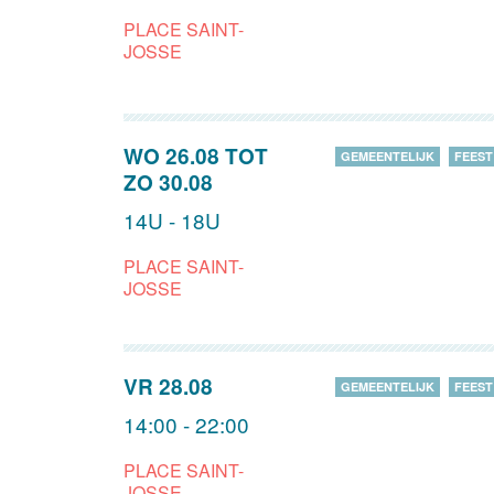
PLACE SAINT-
JOSSE
WO 26.08
TOT
GEMEENTELIJK
FEEST
ZO 30.08
14U - 18U
PLACE SAINT-
JOSSE
VR 28.08
GEMEENTELIJK
FEEST
14:00 - 22:00
PLACE SAINT-
JOSSE