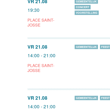
VR 21.08
GEMEENTELIJK
CONCERT
19:30
VOORSTELLING
PLACE SAINT-
JOSSE
VR 21.08
GEMEENTELIJK
FEEST
14:00 - 21:00
PLACE SAINT-
JOSSE
VR 21.08
GEMEENTELIJK
FEEST
14:00 - 21:00