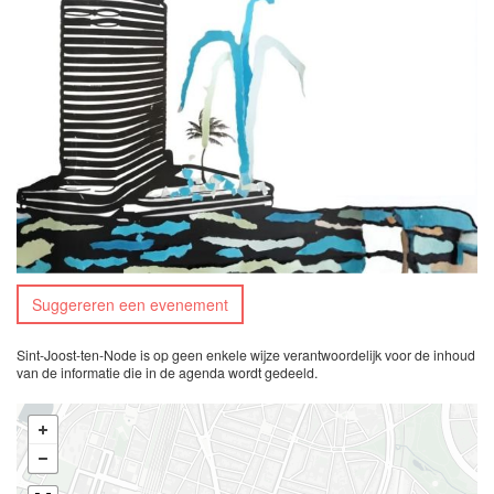
Suggereren een evenement
Sint-Joost-ten-Node is op geen enkele wijze verantwoordelijk voor de inhoud
van de informatie die in de agenda wordt gedeeld.