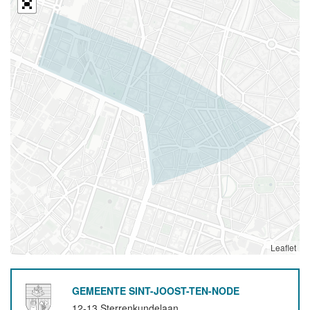
Leaflet
GEMEENTE SINT-JOOST-TEN-NODE
12-13 Sterrenkundelaan