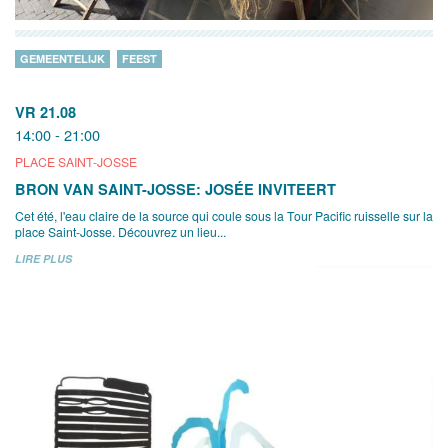
GEMEENTELIJK
FEEST
VR 21.08
14:00 - 21:00
PLACE SAINT-JOSSE
BRON VAN SAINT-JOSSE: JOSÉE INVITEERT
Cet été, l'eau claire de la source qui coule sous la Tour Pacific ruisselle sur la
place Saint-Josse. Découvrez un lieu...
LIRE PLUS