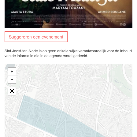
Suggereren een evenement
Sint-Joost-ten-Node is op geen enkele wijze verantwoordelijk voor de inhoud
van de informatie die in de agenda wordt gedeeld.