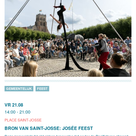
GEMEENTELIJK
FEEST
VR 21.08
14:00 - 21:00
PLACE SAINT-JOSSE
BRON VAN SAINT-JOSSE: JOSÉE FEEST