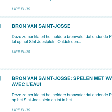
LIRE PLUS
BRON VAN SAINT-JOSSE
Deze zomer klatert het heldere bronwater dat onder de Pa
tot op het Sint-Joostplein. Ontdek een...
LIRE PLUS
BRON VAN SAINT-JOSSE: SPELEN MET W
AVEC L’EAU!
Deze zomer klatert het heldere bronwater dat onder de Pa
op het Sint-Joostplein en tot in het...
LIRE PLUS