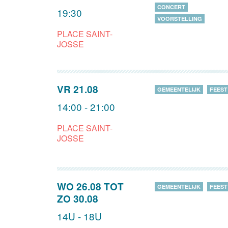
CONCERT
19:30
VOORSTELLING
PLACE SAINT-
JOSSE
VR 21.08
GEMEENTELIJK
FEEST
14:00 - 21:00
PLACE SAINT-
JOSSE
WO 26.08
TOT
GEMEENTELIJK
FEEST
ZO 30.08
14U - 18U