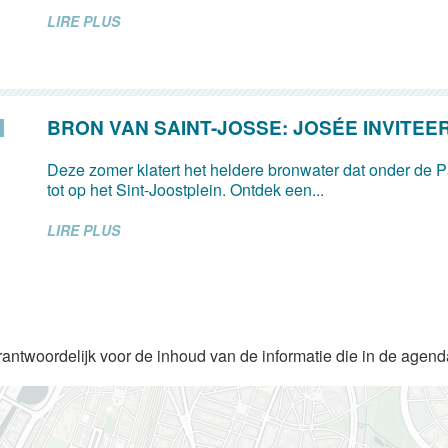
LIRE PLUS
BRON VAN SAINT-JOSSE: JOSÉE INVITEE
Deze zomer klatert het heldere bronwater dat onder de Pa
tot op het Sint-Joostplein. Ontdek een...
LIRE PLUS
rantwoordelijk voor de inhoud van de informatie die in de agen