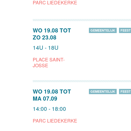
PARC LIEDEKERKE
WO 19.08
TOT
GEMEENTELIJK
FEEST
ZO 23.08
14U - 18U
PLACE SAINT-
JOSSE
WO 19.08
TOT
GEMEENTELIJK
FEEST
MA 07.09
14:00 - 18:00
PARC LIEDEKERKE