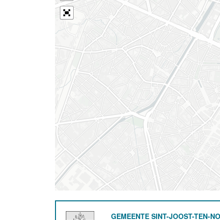
GEMEENTE SINT-JOOST-TEN-N