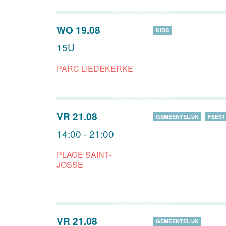
WO 19.08
KIDS
15U
PARC LIEDEKERKE
VR 21.08
GEMEENTELIJK
FEEST
14:00 - 21:00
PLACE SAINT-
JOSSE
VR 21.08
GEMEENTELIJK