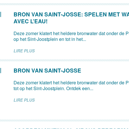
BRON VAN SAINT-JOSSE: SPELEN MET W
AVEC L’EAU!
Deze zomer klatert het heldere bronwater dat onder de Pa
op het Sint-Joostplein en tot in het...
LIRE PLUS
BRON VAN SAINT-JOSSE
Deze zomer klatert het heldere bronwater dat onder de Pa
tot op het Sint-Joostplein. Ontdek een...
LIRE PLUS