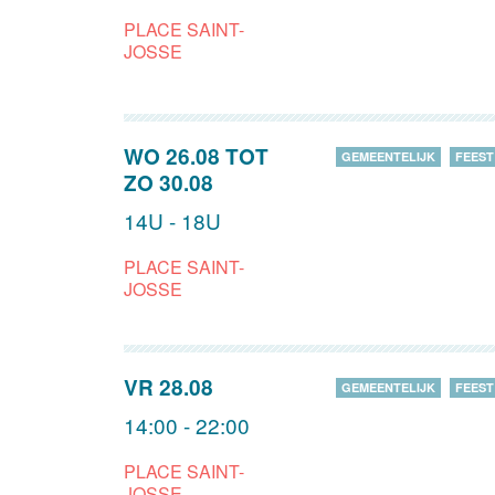
PLACE SAINT-
JOSSE
WO 26.08
TOT
GEMEENTELIJK
FEEST
ZO 30.08
14U - 18U
PLACE SAINT-
JOSSE
VR 28.08
GEMEENTELIJK
FEEST
14:00 - 22:00
PLACE SAINT-
JOSSE