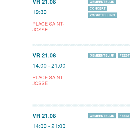
VR 21.08
GEMEENTELIJK
CONCERT
19:30
VOORSTELLING
PLACE SAINT-
JOSSE
VR 21.08
GEMEENTELIJK
FEEST
14:00 - 21:00
PLACE SAINT-
JOSSE
VR 21.08
GEMEENTELIJK
FEEST
14:00 - 21:00