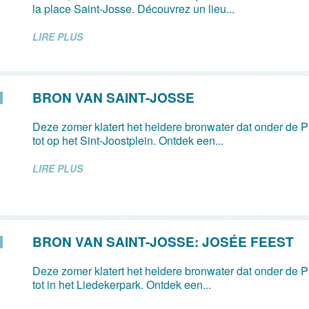
la place Saint-Josse. Découvrez un lieu...
LIRE PLUS
BRON VAN SAINT-JOSSE
Deze zomer klatert het heldere bronwater dat onder de Pa
tot op het Sint-Joostplein. Ontdek een...
LIRE PLUS
BRON VAN SAINT-JOSSE: JOSÉE FEEST
Deze zomer klatert het heldere bronwater dat onder de Pa
tot in het Liedekerpark. Ontdek een...