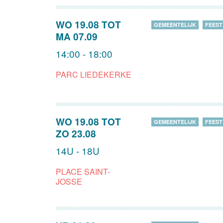
WO 19.08
TOT
GEMEENTELIJK
FEEST
MA 07.09
14:00 - 18:00
PARC LIEDEKERKE
WO 19.08
TOT
GEMEENTELIJK
FEEST
ZO 23.08
14U - 18U
PLACE SAINT-
JOSSE