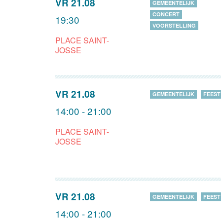
VR 21.08
GEMEENTELIJK
CONCERT
19:30
VOORSTELLING
PLACE SAINT-
JOSSE
VR 21.08
GEMEENTELIJK
FEEST
14:00 - 21:00
PLACE SAINT-
JOSSE
VR 21.08
GEMEENTELIJK
FEEST
14:00 - 21:00