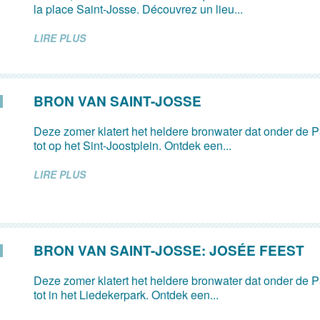
la place Saint-Josse. Découvrez un lieu...
LIRE PLUS
BRON VAN SAINT-JOSSE
Deze zomer klatert het heldere bronwater dat onder de Pa
tot op het Sint-Joostplein. Ontdek een...
LIRE PLUS
BRON VAN SAINT-JOSSE: JOSÉE FEEST
Deze zomer klatert het heldere bronwater dat onder de Pa
tot in het Liedekerpark. Ontdek een...