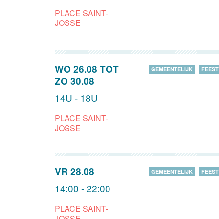
PLACE SAINT-
JOSSE
WO 26.08
TOT
GEMEENTELIJK
FEEST
ZO 30.08
14U - 18U
PLACE SAINT-
JOSSE
VR 28.08
GEMEENTELIJK
FEEST
14:00 - 22:00
PLACE SAINT-
JOSSE