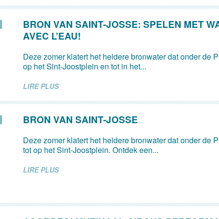
BRON VAN SAINT-JOSSE: SPELEN MET W
AVEC L’EAU!
Deze zomer klatert het heldere bronwater dat onder de Pa
op het Sint-Joostplein en tot in het...
LIRE PLUS
BRON VAN SAINT-JOSSE
Deze zomer klatert het heldere bronwater dat onder de Pa
tot op het Sint-Joostplein. Ontdek een...
LIRE PLUS