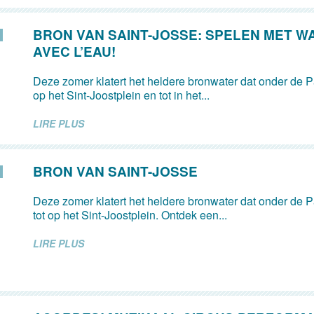
BRON VAN SAINT-JOSSE: SPELEN MET W
AVEC L’EAU!
Deze zomer klatert het heldere bronwater dat onder de Pa
op het Sint-Joostplein en tot in het...
LIRE PLUS
BRON VAN SAINT-JOSSE
Deze zomer klatert het heldere bronwater dat onder de Pa
tot op het Sint-Joostplein. Ontdek een...
LIRE PLUS