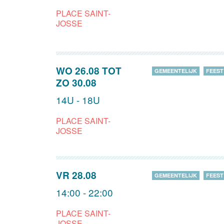
PLACE SAINT-
JOSSE
WO 26.08
TOT
GEMEENTELIJK
FEEST
ZO 30.08
14U - 18U
PLACE SAINT-
JOSSE
VR 28.08
GEMEENTELIJK
FEEST
14:00 - 22:00
PLACE SAINT-
JOSSE