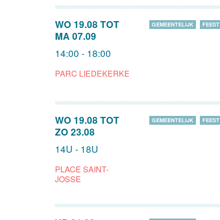
WO 19.08
TOT
GEMEENTELIJK
FEEST
MA 07.09
14:00 - 18:00
PARC LIEDEKERKE
WO 19.08
TOT
GEMEENTELIJK
FEEST
ZO 23.08
14U - 18U
PLACE SAINT-
JOSSE