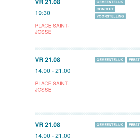
VR 21.08
GEMEENTELIJK
CONCERT
19:30
VOORSTELLING
PLACE SAINT-
JOSSE
VR 21.08
GEMEENTELIJK
FEEST
14:00 - 21:00
PLACE SAINT-
JOSSE
VR 21.08
GEMEENTELIJK
FEEST
14:00 - 21:00