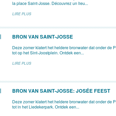
la place Saint-Josse. Découvrez un lieu...
LIRE PLUS
BRON VAN SAINT-JOSSE
Deze zomer klatert het heldere bronwater dat onder de Pa
tot op het Sint-Joostplein. Ontdek een...
LIRE PLUS
BRON VAN SAINT-JOSSE: JOSÉE FEEST
Deze zomer klatert het heldere bronwater dat onder de Pa
tot in het Liedekerpark. Ontdek een...