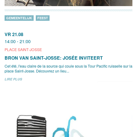
GEMEENTELIJK
FEEST
VR 21.08
14:00 - 21:00
PLACE SAINT-JOSSE
BRON VAN SAINT-JOSSE: JOSÉE INVITEERT
Cet été, l'eau claire de la source qui coule sous la Tour Pacific ruisselle sur la
place Saint-Josse. Découvrez un lieu...
LIRE PLUS