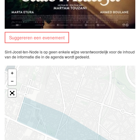
Suggereren een evenement
Sint-Joost-ten-Node is op geen enkele wijze verantwoordelijk voor de inhoud
van de informatie die in de agenda wordt gedeeld.