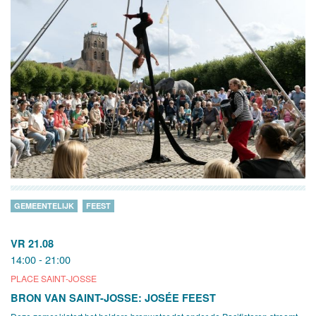
GEMEENTELIJK
FEEST
VR 21.08
14:00 - 21:00
PLACE SAINT-JOSSE
BRON VAN SAINT-JOSSE: JOSÉE FEEST