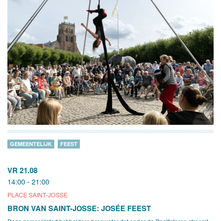
GEMEENTELIJK
FEEST
VR 21.08
14:00 - 21:00
PLACE SAINT-JOSSE
BRON VAN SAINT-JOSSE: JOSÉE FEEST