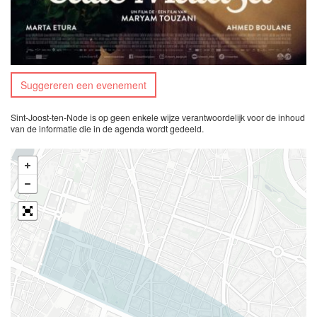
Suggereren een evenement
Sint-Joost-ten-Node is op geen enkele wijze verantwoordelijk voor de inhoud
van de informatie die in de agenda wordt gedeeld.