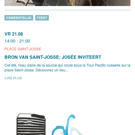
GEMEENTELIJK
FEEST
VR 21.08
14:00 - 21:00
PLACE SAINT-JOSSE
BRON VAN SAINT-JOSSE: JOSÉE INVITEERT
Cet été, l'eau claire de la source qui coule sous la Tour Pacific ruisselle sur la
place Saint-Josse. Découvrez un lieu...
LIRE PLUS