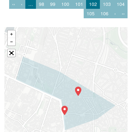
‹‹
‹
…
98
99
100
101
102
103
104
105
106
›
››