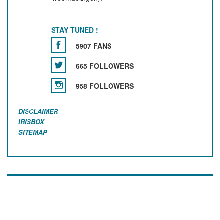
STAY TUNED !
5907 FANS
665 FOLLOWERS
958 FOLLOWERS
DISCLAIMER
IRISBOX
SITEMAP