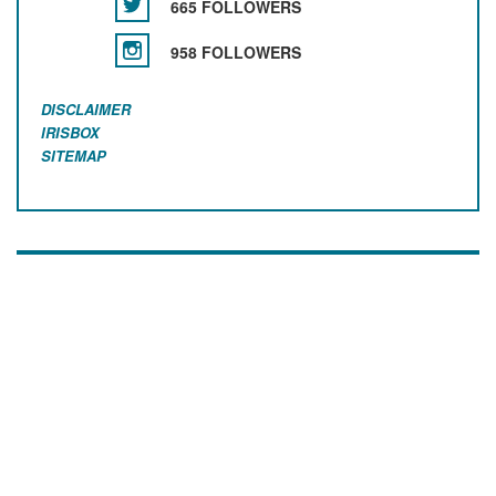
665 FOLLOWERS
958 FOLLOWERS
DISCLAIMER
IRISBOX
SITEMAP