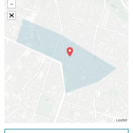
Leaflet