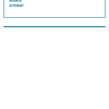
IRISBOX
SITEMAP