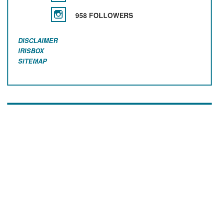
958 FOLLOWERS
DISCLAIMER
IRISBOX
SITEMAP