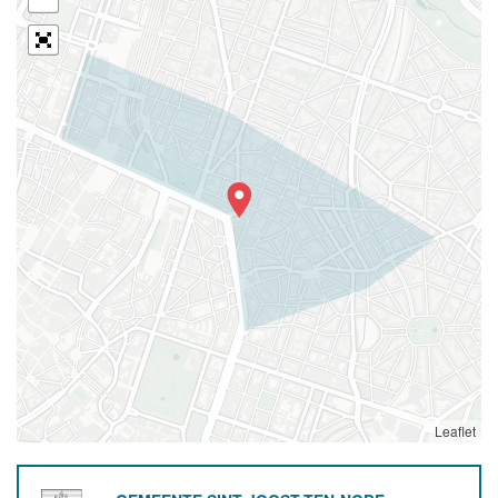
Leaflet