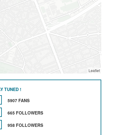
Leaflet
Y TUNED !
5907 FANS
665 FOLLOWERS
958 FOLLOWERS