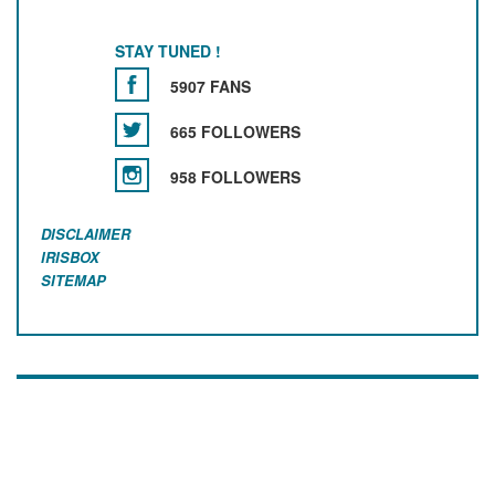
STAY TUNED !
5907 FANS
665 FOLLOWERS
958 FOLLOWERS
DISCLAIMER
IRISBOX
SITEMAP