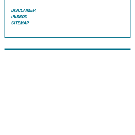
DISCLAIMER
IRISBOX
SITEMAP