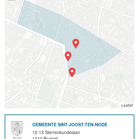
Leaflet
GEMEENTE SINT-JOOST-TEN-NODE
12-13 Sterrenkundelaan
1210
Brussel