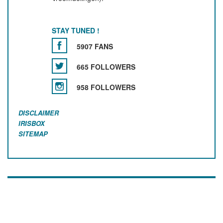
STAY TUNED !
5907 FANS
665 FOLLOWERS
958 FOLLOWERS
DISCLAIMER
IRISBOX
SITEMAP