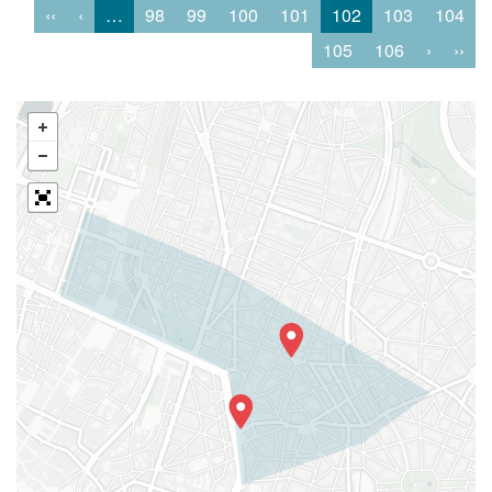
‹‹
‹
…
98
99
100
101
102
103
104
105
106
›
››