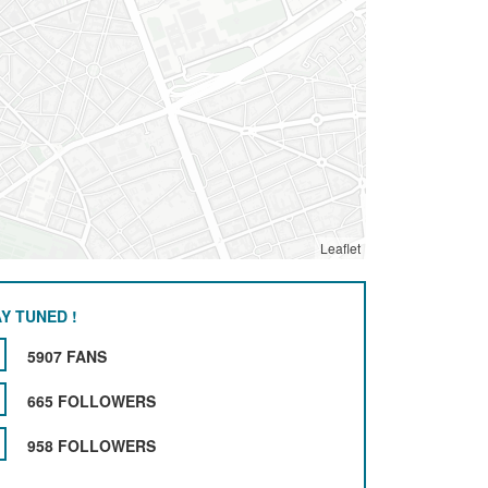
Leaflet
Y TUNED !
5907 FANS
665 FOLLOWERS
958 FOLLOWERS