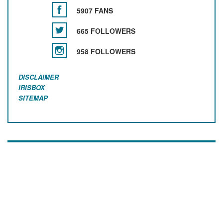
5907 FANS
665 FOLLOWERS
958 FOLLOWERS
DISCLAIMER
IRISBOX
SITEMAP