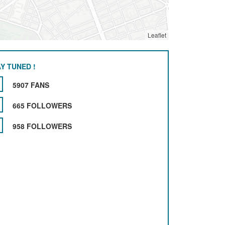
Leaflet
Y TUNED !
5907 FANS
665 FOLLOWERS
958 FOLLOWERS