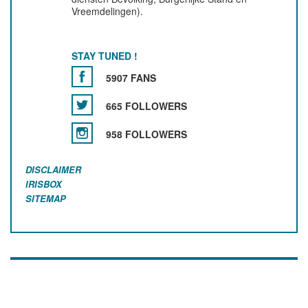
Vreemdelingen).
STAY TUNED !
5907 FANS
665 FOLLOWERS
958 FOLLOWERS
DISCLAIMER
IRISBOX
SITEMAP