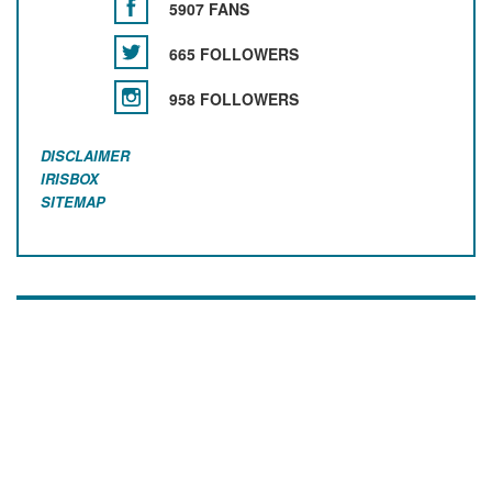
5907 FANS
665 FOLLOWERS
958 FOLLOWERS
DISCLAIMER
IRISBOX
SITEMAP