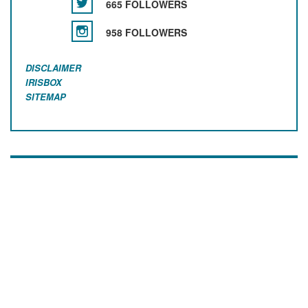
665 FOLLOWERS
958 FOLLOWERS
DISCLAIMER
IRISBOX
SITEMAP