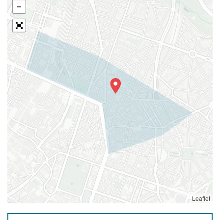
Leaflet