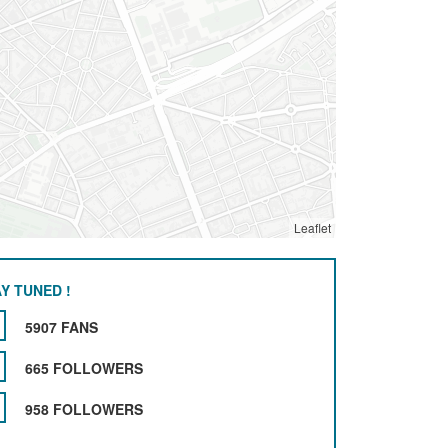
Leaflet
Y TUNED !
5907 FANS
665 FOLLOWERS
958 FOLLOWERS