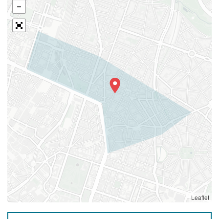
Leaflet