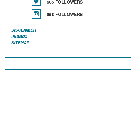
665 FOLLOWERS
958 FOLLOWERS
DISCLAIMER
IRISBOX
SITEMAP