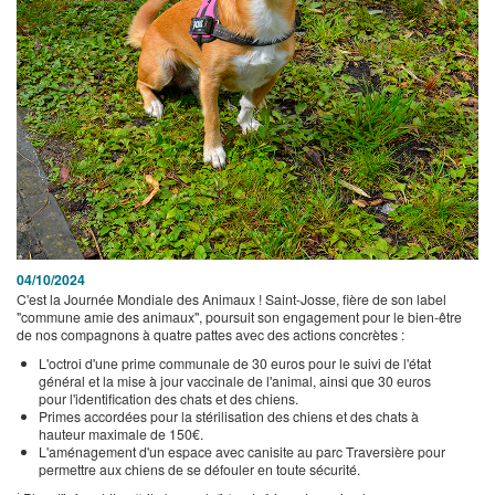
04/10/2024
C'est la Journée Mondiale des Animaux ! Saint-Josse, fière de son label
"commune amie des animaux", poursuit son engagement pour le bien-être
de nos compagnons à quatre pattes avec des actions concrètes :
L'octroi d'une prime communale de 30 euros pour le suivi de l'état
général et la mise à jour vaccinale de l'animal, ainsi que 30 euros
pour l'identification des chats et des chiens.
Primes accordées pour la stérilisation des chiens et des chats à
hauteur maximale de 150€.
L'aménagement d'un espace avec canisite au parc Traversière pour
permettre aux chiens de se défouler en toute sécurité.