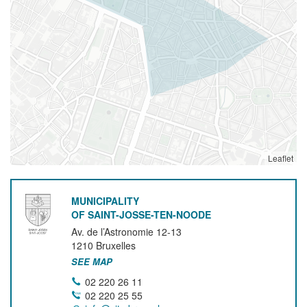
Leaflet
MUNICIPALITY
OF SAINT-JOSSE-TEN-NOODE
Av. de l’Astronomie 12-13
1210
Bruxelles
SEE MAP
02 220 26 11
02 220 25 55