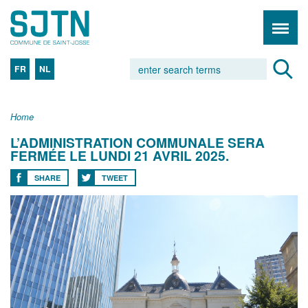
FR
NL
Home
L’ADMINISTRATION COMMUNALE SERA
FERMÉE LE LUNDI 21 AVRIL 2025.
SHARE
TWEET