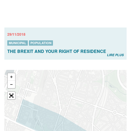
29/11/2018
MUNICIPAL
POPULATION
THE BREXIT AND YOUR RIGHT OF RESIDENCE
LIRE PLUS