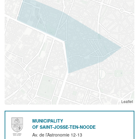
Leaflet
MUNICIPALITY
OF SAINT-JOSSE-TEN-NOODE
Av. de l’Astronomie 12-13