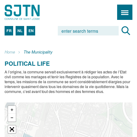
FR
NL
EN
Home
The Municipality
POLITICAL LIFE
A l’origine, la commune servait exclusivement à rédiger les actes de l’Etat
civil comme les mariages et tenir les Registres de la population. Avec le
temps, les missions de la commune se sont considérablement élargies pour
intervenir quasiment dans tous les domaines de la vie quotidienne. Mais la
commune, c’est avant tout des hommes et des femmes élus.