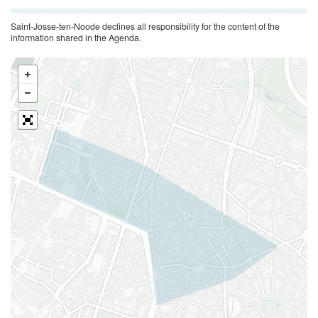
Saint-Josse-ten-Noode declines all responsibility for the content of the
information shared in the Agenda.