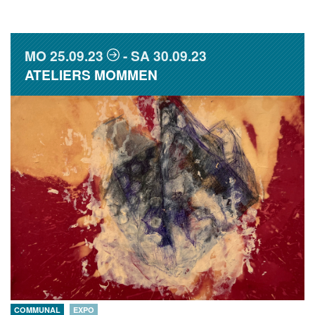
MO
25.09.23
SA
30.09.23
ATELIERS MOMMEN
COMMUNAL
EXPO