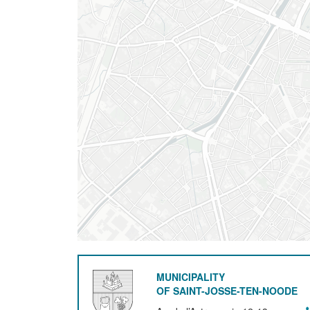
MUNICIPALITY
OF SAINT-JOSSE-TEN-NOODE