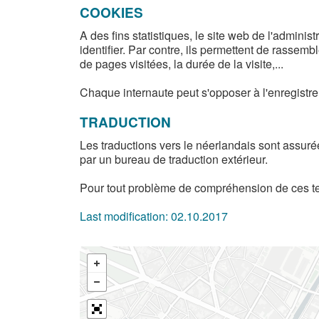
COOKIES
A des fins statistiques, le site web de l'admin
identifier. Par contre, ils permettent de rassem
de pages visitées, la durée de la visite,...
Chaque internaute peut s'opposer à l'enregistr
TRADUCTION
Les traductions vers le néerlandais sont assur
par un bureau de traduction extérieur.
Pour tout problème de compréhension de ces text
Last modification:
02.10.2017