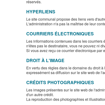
réservés.
HYPERLIENS
Le site communal propose des liens vers d'autre
L'administration n'a pas la maîtrise de leur con
COURRIERS ÉLECTRONIQUES
Les informations contenues dans les courriers é
n'êtes pas le destinataire, vous ne pouvez ni d
Si vous avez reçu ce courrier électronique par e
DROIT À L'IMAGE
En vertu des règles dans le domaine du droit à 
expressément sa diffusion sur le site web de l'ad
CRÉDITS PHOTOGRAPHIQUES
Les images présentes sur le site web de l'admi
d'un autre crédit.
La reproduction des photographies et illustration