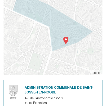
Leaflet
ADMINISTRATION COMMUNALE DE SAINT-
JOSSE-TEN-NOODE
Av. de l’Astronomie 12-13
1210
Bruxelles