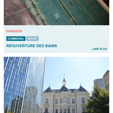
04/08/2026
COMMUNAL
SPORT
RÉOUVERTURE DES BAINS
LIRE PLUS