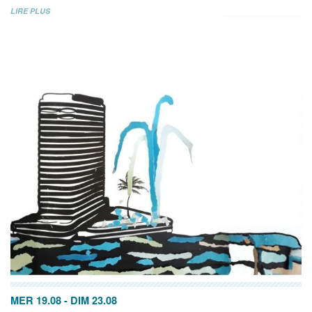
LIRE PLUS
MER 19.08
-
DIM 23.08