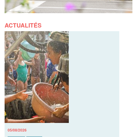
ACTUALITÉS
05/08/2026