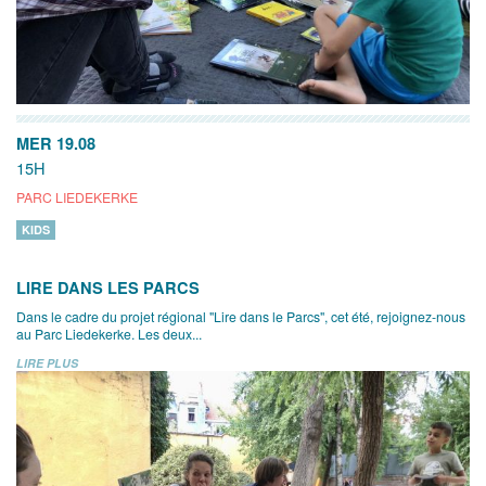
MER 19.08
15H
PARC LIEDEKERKE
KIDS
LIRE DANS LES PARCS
Dans le cadre du projet régional "Lire dans le Parcs", cet été, rejoignez-nous
au Parc Liedekerke. Les deux...
LIRE PLUS