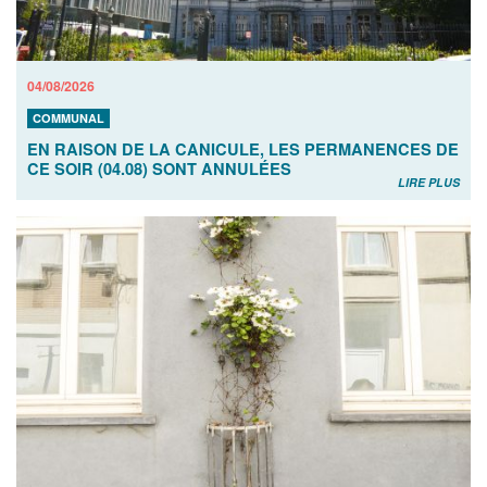
04/08/2026
COMMUNAL
EN RAISON DE LA CANICULE, LES PERMANENCES DE
CE SOIR (04.08) SONT ANNULÉES
LIRE PLUS