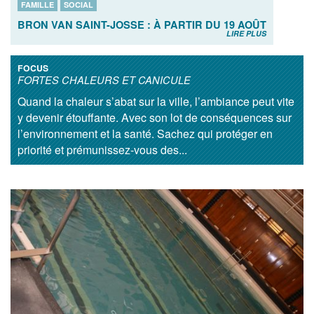
FAMILLE
SOCIAL
BRON VAN SAINT-JOSSE : À PARTIR DU 19 AOÛT
LIRE PLUS
FOCUS
FORTES CHALEURS ET CANICULE
Quand la chaleur s’abat sur la ville, l’ambiance peut vite
y devenir étouffante. Avec son lot de conséquences sur
l’environnement et la santé. Sachez qui protéger en
priorité et prémunissez-vous des...