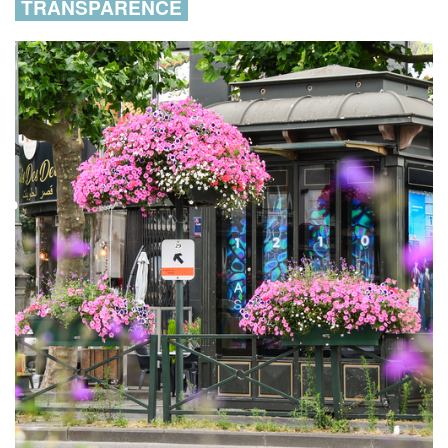
TRANSPARENCE