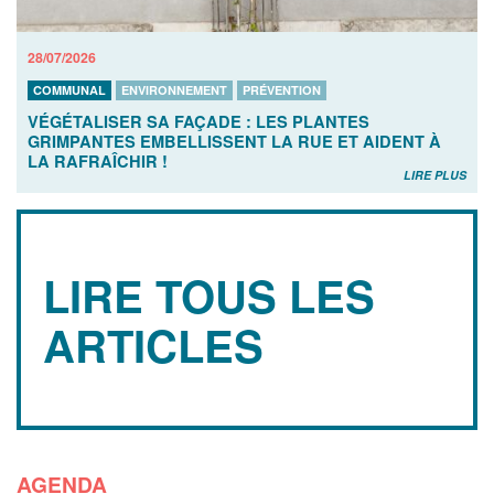
28/07/2026
COMMUNAL
ENVIRONNEMENT
PRÉVENTION
VÉGÉTALISER SA FAÇADE : LES PLANTES
GRIMPANTES EMBELLISSENT LA RUE ET AIDENT À
LA RAFRAÎCHIR !
LIRE PLUS
LIRE TOUS LES
ARTICLES
AGENDA