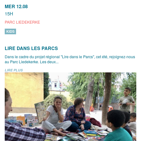
MER 12.08
15H
PARC LIEDEKERKE
KIDS
LIRE DANS LES PARCS
Dans le cadre du projet régional "Lire dans le Parcs", cet été, rejoignez-nous
au Parc Liedekerke. Les deux...
LIRE PLUS