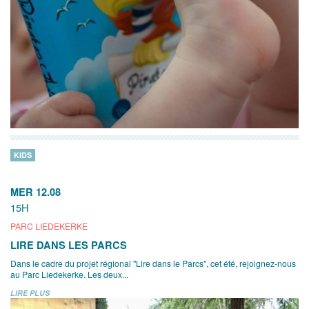
KIDS
MER 12.08
15H
PARC LIEDEKERKE
LIRE DANS LES PARCS
Dans le cadre du projet régional "Lire dans le Parcs", cet été, rejoignez-nous
au Parc Liedekerke. Les deux...
LIRE PLUS