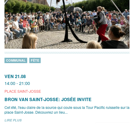
COMMUNAL
FÊTE
VEN 21.08
14:00 - 21:00
PLACE SAINT-JOSSE
BRON VAN SAINT-JOSSE: JOSÉE INVITE
Cet été, l'eau claire de la source qui coule sous la Tour Pacific ruisselle sur la
place Saint-Josse. Découvrez un lieu...
LIRE PLUS