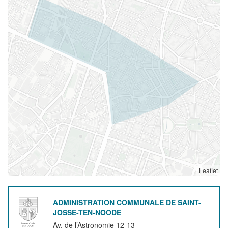
Leaflet
ADMINISTRATION COMMUNALE DE SAINT-
JOSSE-TEN-NOODE
Av. de l’Astronomie 12-13