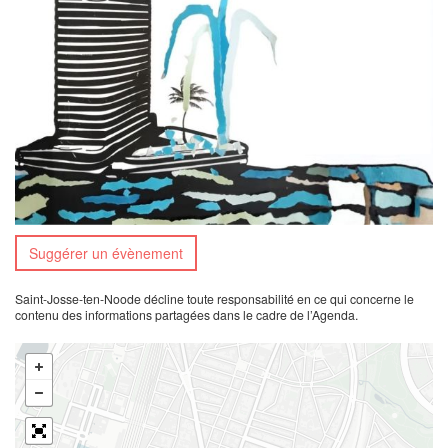
Suggérer un évènement
Saint-Josse-ten-Noode décline toute responsabilité en ce qui concerne le
contenu des informations partagées dans le cadre de l’Agenda.