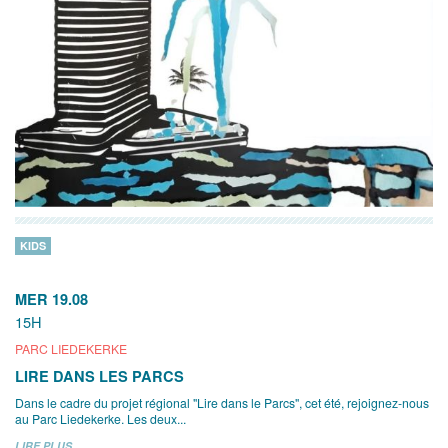
KIDS
MER 19.08
15H
PARC LIEDEKERKE
LIRE DANS LES PARCS
Dans le cadre du projet régional "Lire dans le Parcs", cet été, rejoignez-nous
au Parc Liedekerke. Les deux...
LIRE PLUS