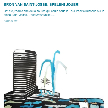
BRON VAN SAINT-JOSSE: SPELEN! JOUER!
Cet été, l'eau claire de la source qui coule sous la Tour Pacific ruisselle sur la
place Saint-Josse. Découvrez un lieu...
LIRE PLUS