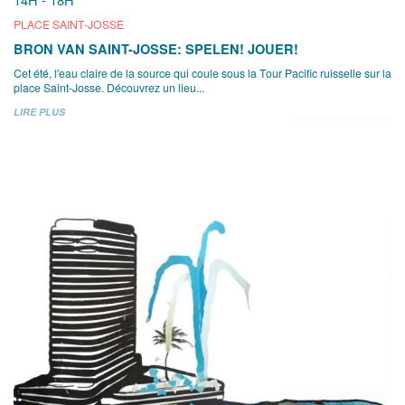
PLACE SAINT-JOSSE
BRON VAN SAINT-JOSSE: SPELEN! JOUER!
Cet été, l'eau claire de la source qui coule sous la Tour Pacific ruisselle sur la
place Saint-Josse. Découvrez un lieu...
LIRE PLUS