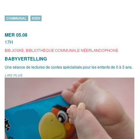
COMMUNAL
KIDS
MER 05.08
17H
BIB JOSKE, BIBLIOTHÈQUE COMMUNALE NÉERLANDOPHONE
BABYVERTELLING
Une séance de lectures de contes spécialisés pour les enfants de 0 à 3 ans.
LIRE PLUS