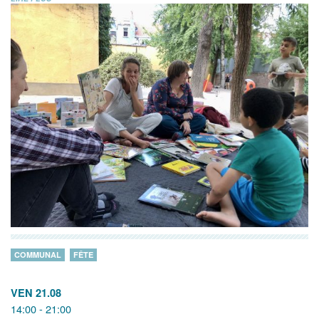
COMMUNAL
FÊTE
VEN 21.08
14:00 - 21:00