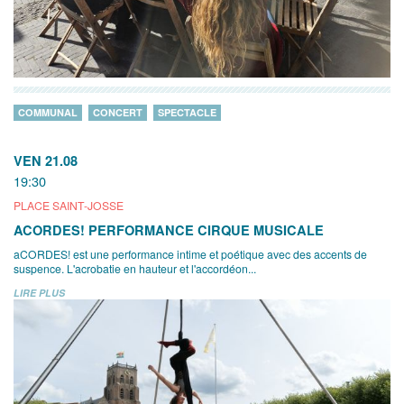
COMMUNAL
CONCERT
SPECTACLE
VEN 21.08
19:30
PLACE SAINT-JOSSE
ACORDES! PERFORMANCE CIRQUE MUSICALE
aCORDES! est une performance intime et poétique avec des accents de
suspence. L'acrobatie en hauteur et l'accordéon...
LIRE PLUS