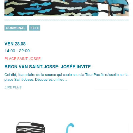
COMMUNAL
FÊTE
VEN 28.08
14:00 - 22:00
PLACE SAINT-JOSSE
BRON VAN SAINT-JOSSE: JOSÉE INVITE
Cet été, l'eau claire de la source qui coule sous la Tour Pacific ruisselle sur la
place Saint-Josse. Découvrez un lieu...
LIRE PLUS